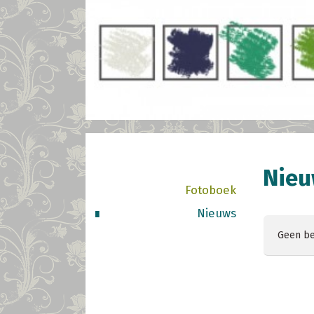
Nie
Fotoboek
Nieuws
Geen be