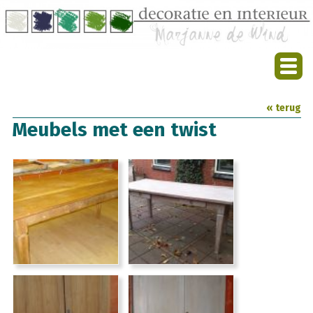
« terug
Meubels met een twist